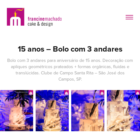
15 anos – Bolo com 3 andares
Bolo com 3 andares para aniversário de 15 anos. Decoração com
apliques geométricos prateados + formas orgânicas, fluidas e
translúcidas. Clube de Campo Santa Rita – São José dos
Campos, SP.