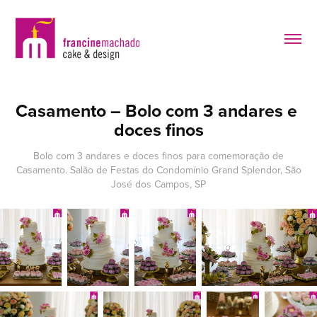
Casamento – Bolo com 3 andares e 
doces finos
Bolo com 3 andares e doces finos para comemoração de
Casamento. Salão de Festas do Condomínio Grand Splendor, São
José dos Campos, SP