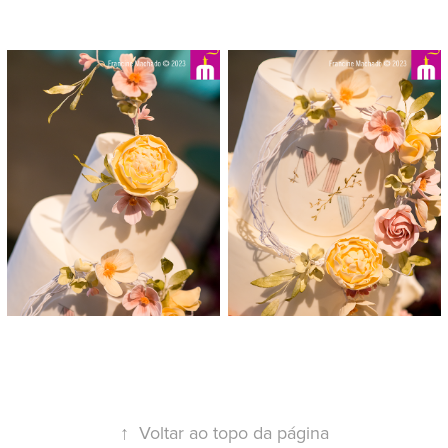
↑
Voltar ao topo da página