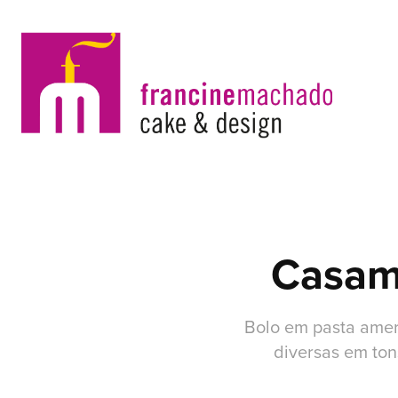
Casam
Bolo em pasta amer
diversas em ton